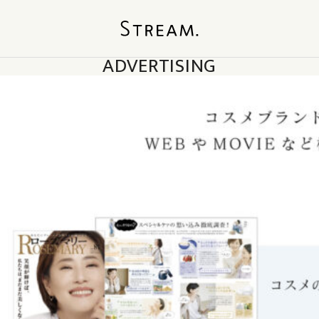
ADVERTISING