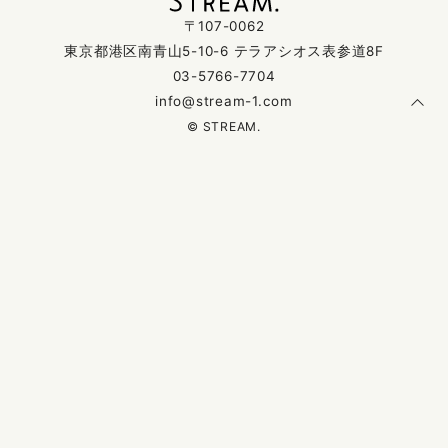
〒107-0062
東京都港区南青山5-10-6 テラアシオス表参道8F
03-5766-7704
info@stream-1.com
© STREAM.