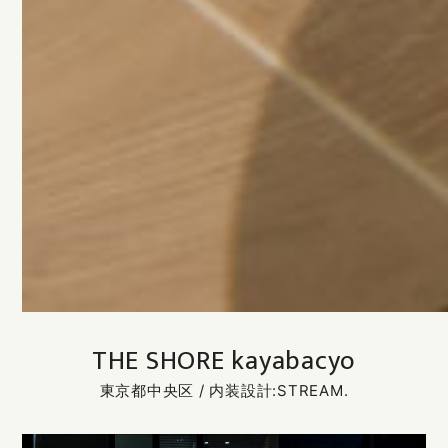
THE SHORE kayabacyo
東京都中央区 / 内装設計:STREAM.